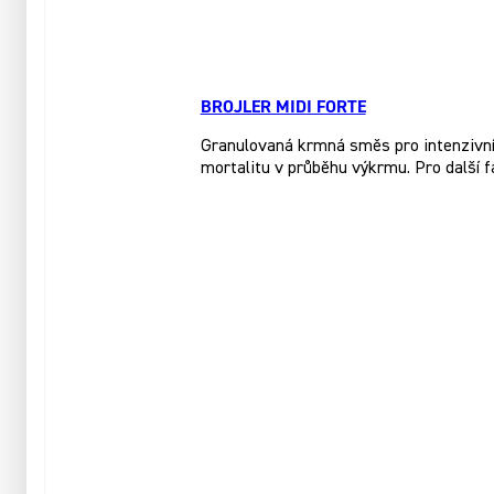
BROJLER MIDI FORTE
Granulovaná krmná směs pro intenzivní 
mortalitu v průběhu výkrmu. Pro další 