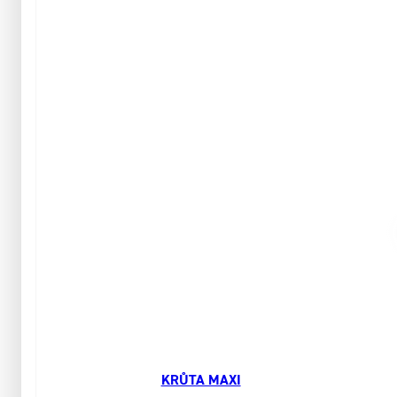
KRŮTA MAXI