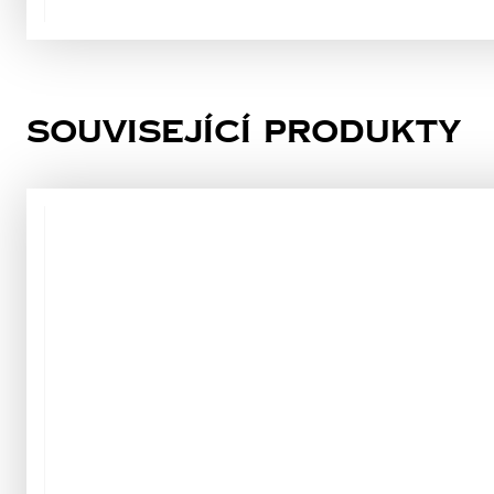
Související produkty