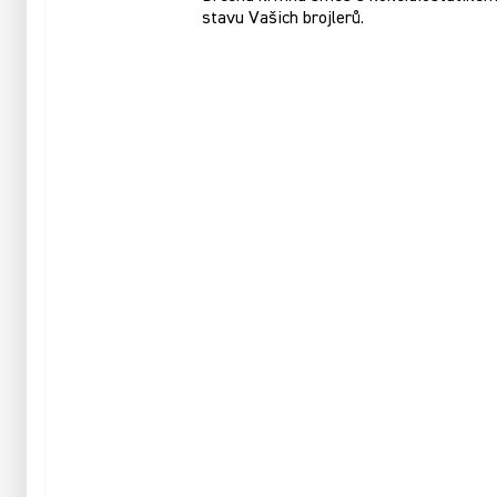
stavu Vašich brojlerů.