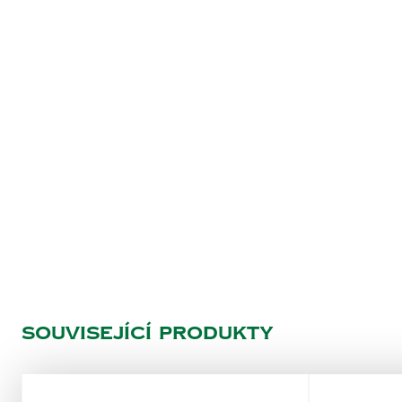
Související produkty