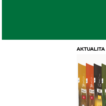
Aktualita