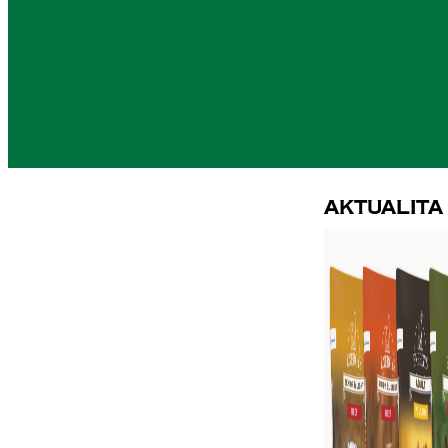
Aktualita