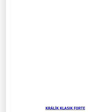
KRÁLÍK KLASIK FORTE