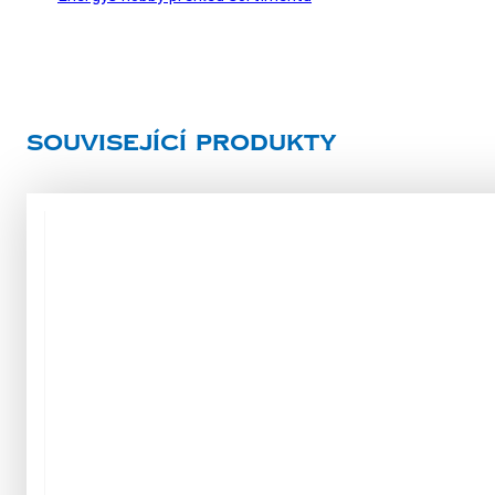
Související produkty