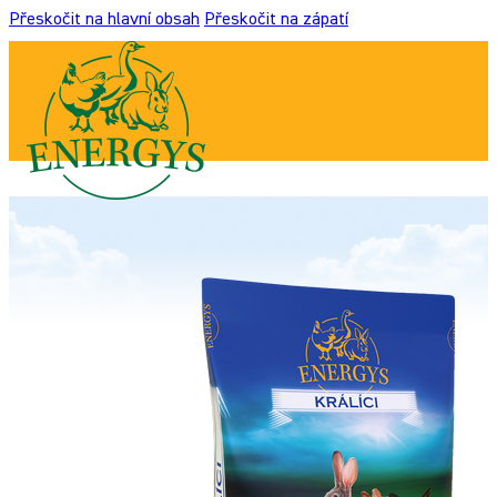
Přeskočit na hlavní obsah
Přeskočit na zápatí