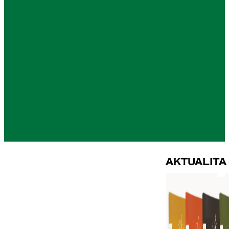
Aktualita