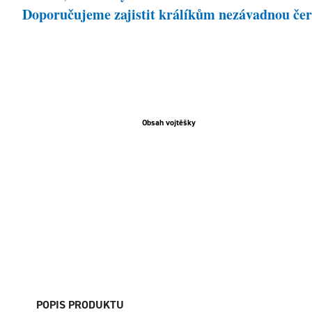
Doporučujeme zajistit králíkům nezávadnou čer
Obsah vojtěšky
POPIS PRODUKTU