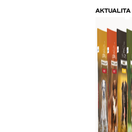
Aktualita