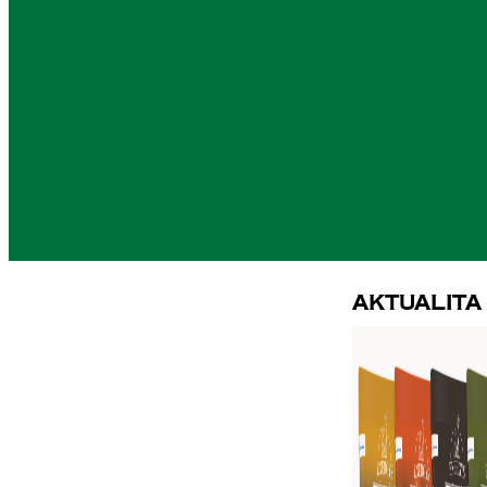
Aktualita