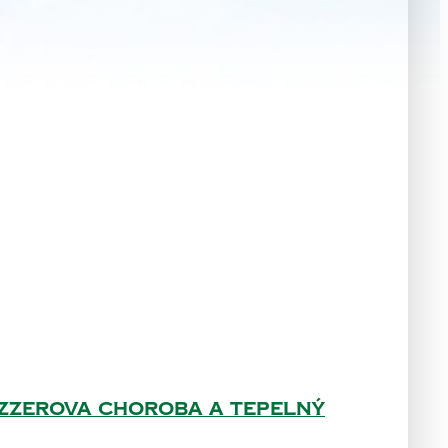
Tyzzerova choroba a tepelný