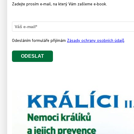
Zadejte prosím e-mail, na který Vám zašleme e-book.
Odesláním formuláře přijímám
Zásady ochrany osobních údajů
.
ODESLAT