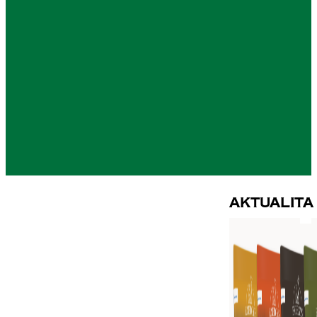
Aktualita