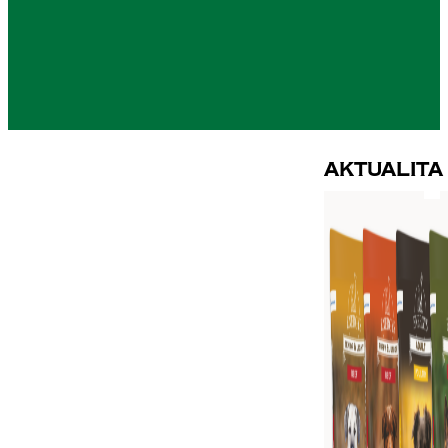
Aktualita