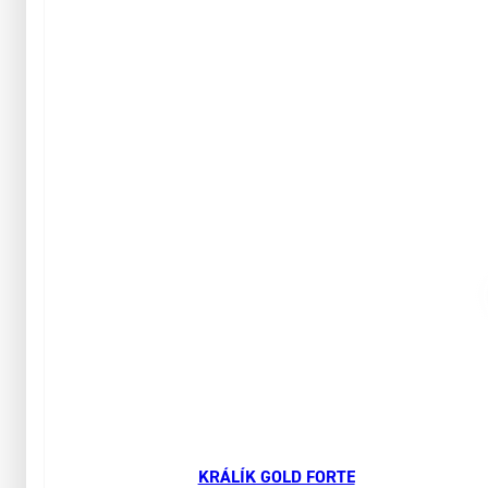
KRÁLÍK GOLD FORTE