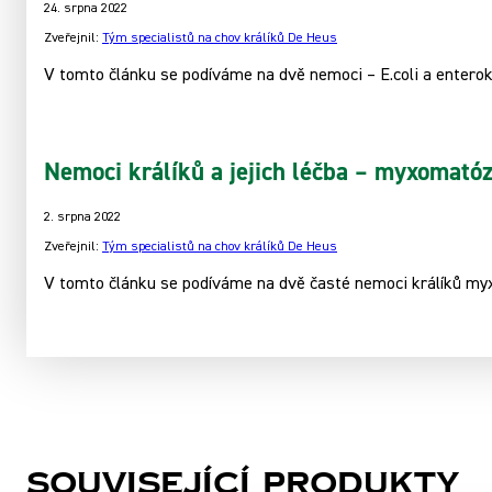
24. srpna 2022
Zveřejnil:
Tým specialistů na chov králíků De Heus
V tomto článku se podíváme na dvě nemoci – E.coli a enterok
Nemoci králíků a jejich léčba – myxomatóz
2. srpna 2022
Zveřejnil:
Tým specialistů na chov králíků De Heus
V tomto článku se podíváme na dvě časté nemoci králíků my
Související produkty