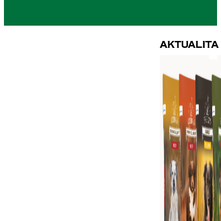
Aktualita