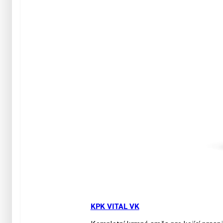
KPK VITAL VK