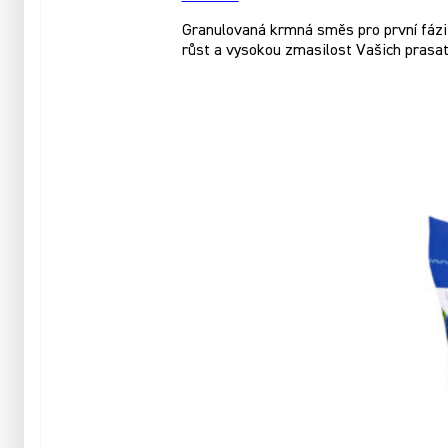
Granulovaná krmná směs pro první fázi 
růst a vysokou zmasilost Vašich prasat