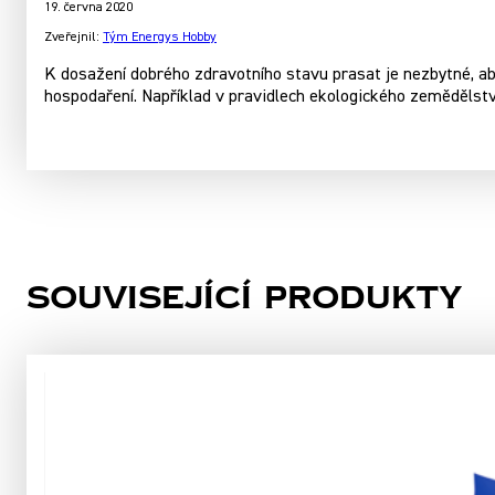
19. června 2020
Zveřejnil:
Tým Energys Hobby
K dosažení dobrého zdravotního stavu prasat je nezbytné, ab
hospodaření. Například v pravidlech ekologického zemědělstv
Související produkty