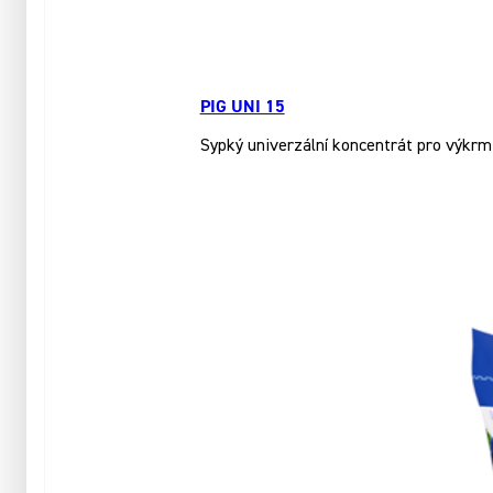
PIG UNI 15
Sypký univerzální koncentrát pro výkrm