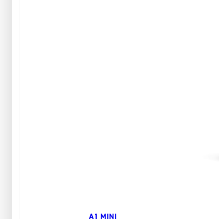
A1 MINI