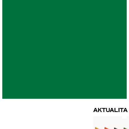
Aktualita