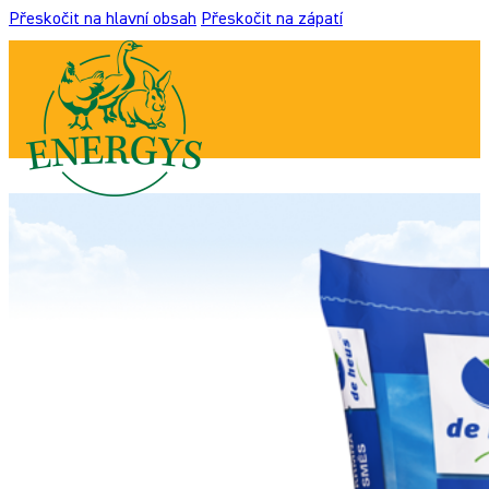
Přeskočit na hlavní obsah
Přeskočit na zápatí