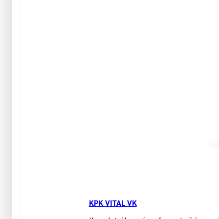
KPK VITAL VK