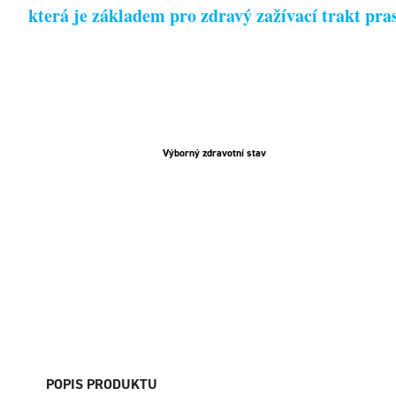
která je základem pro zdravý zažívací trakt pr
Výborný zdravotní stav
POPIS PRODUKTU