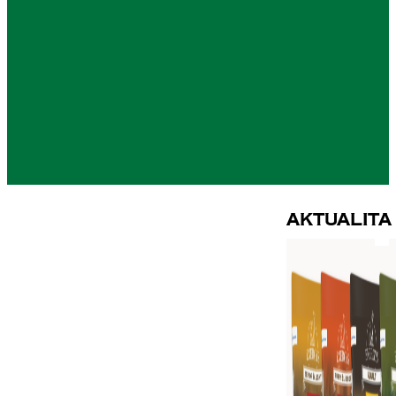
Aktualita