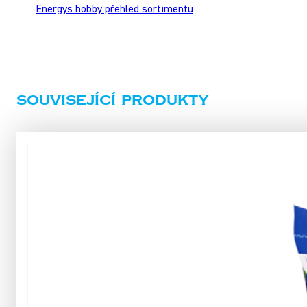
Energys hobby přehled sortimentu
Související produkty