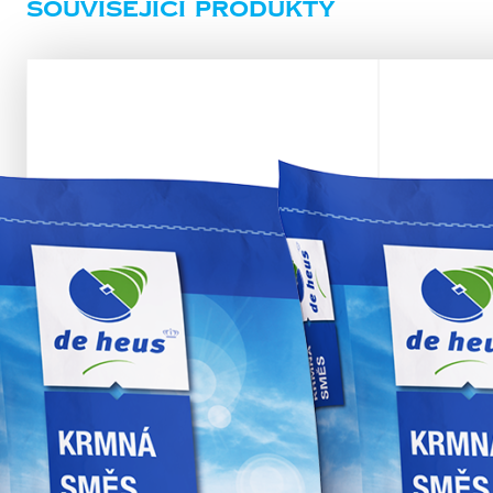
Související produkty