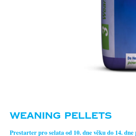
WEANING PELLETS
Prestarter pro selata od 10. dne věku do 14. dn