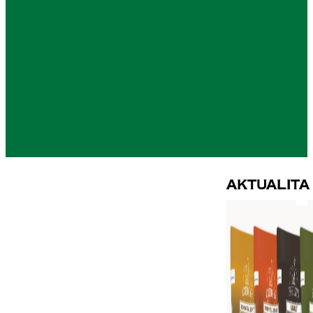
Aktualita