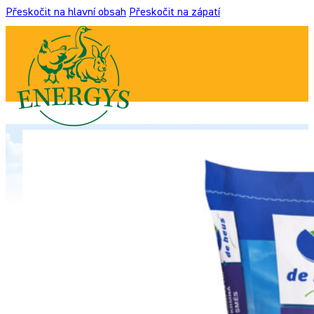
Přeskočit na hlavní obsah
Přeskočit na zápatí