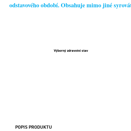
odstavového období. Obsahuje mimo jiné syrovátk
Výborný zdravotní stav
POPIS PRODUKTU