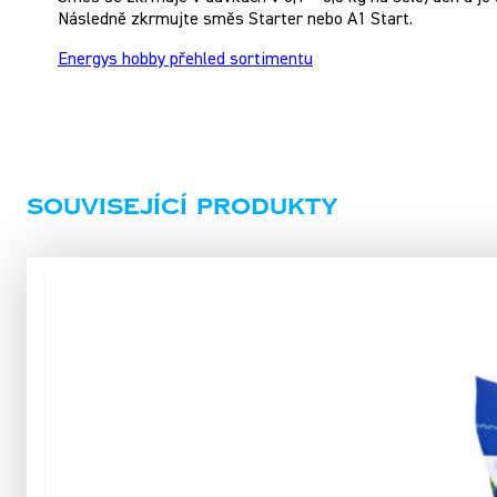
Následně zkrmujte směs Starter nebo A1 Start.
Energys hobby přehled sortimentu
Související produkty