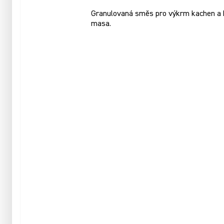
Granulovaná směs pro výkrm kachen a hus
masa.