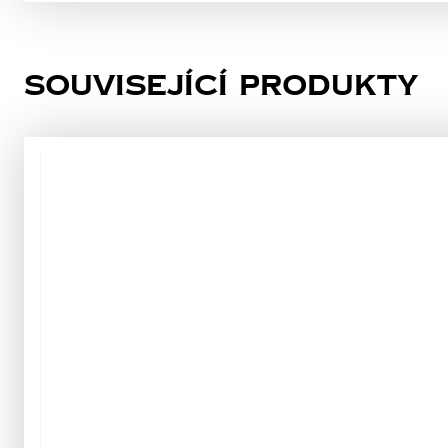
Související produkty