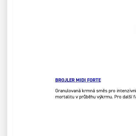
BROJLER MIDI FORTE
Granulovaná krmná směs pro intenzivní 
mortalitu v průběhu výkrmu. Pro další 