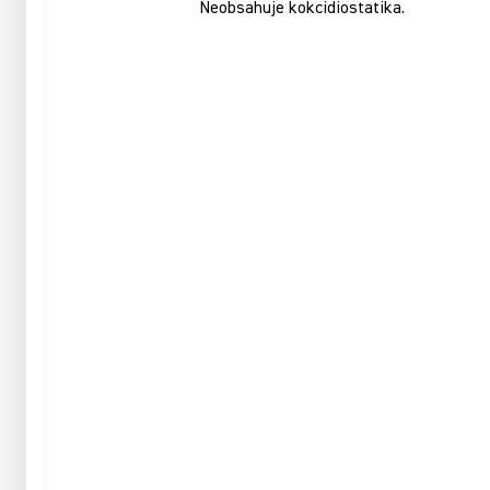
Neobsahuje kokcidiostatika.