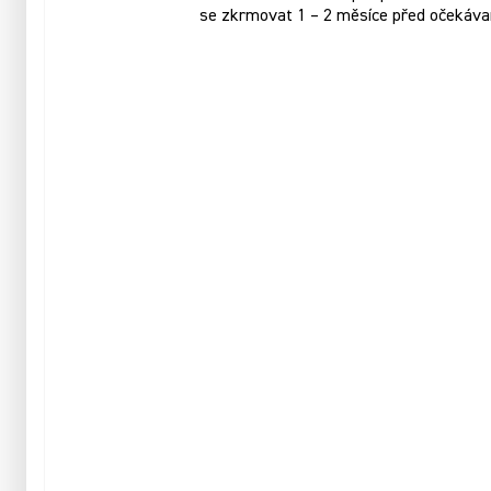
se zkrmovat 1 – 2 měsíce před očekáva