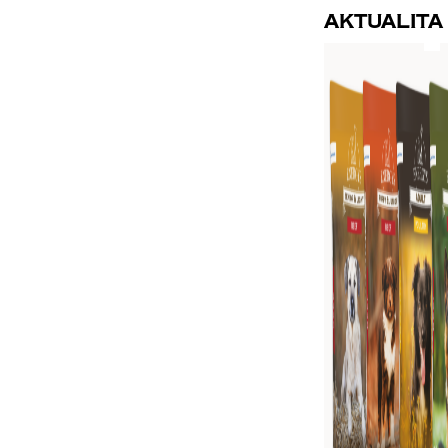
Aktualita