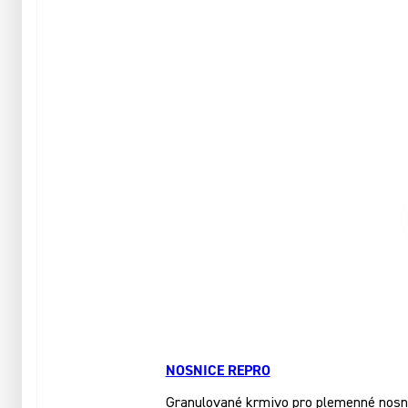
NOSNICE REPRO
Granulované krmivo pro plemenné nosnice