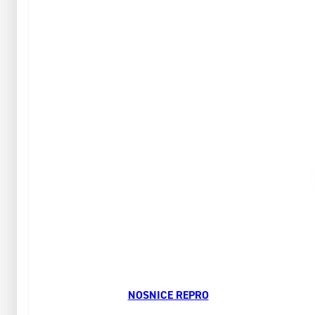
NOSNICE REPRO