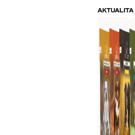
Aktualita