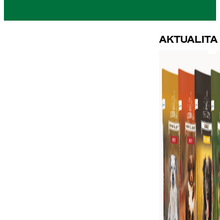
Aktualita