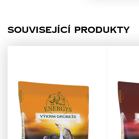
Související produkty