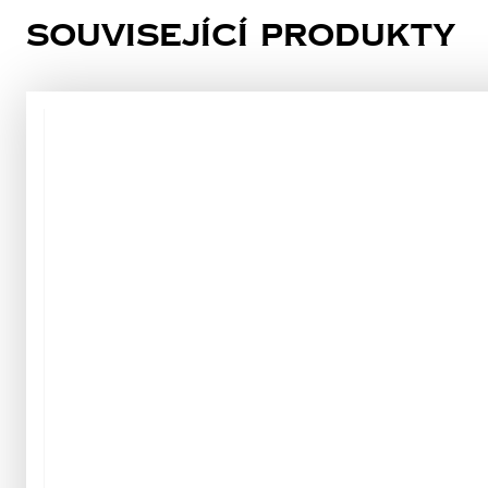
Související produkty