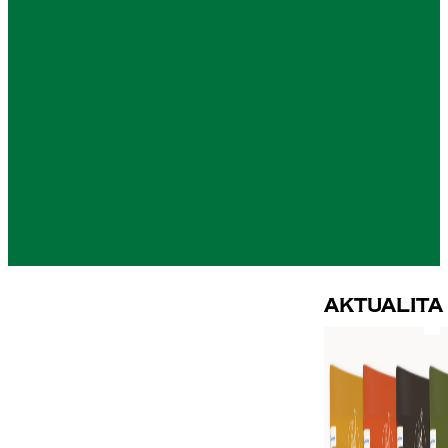
Aktualita