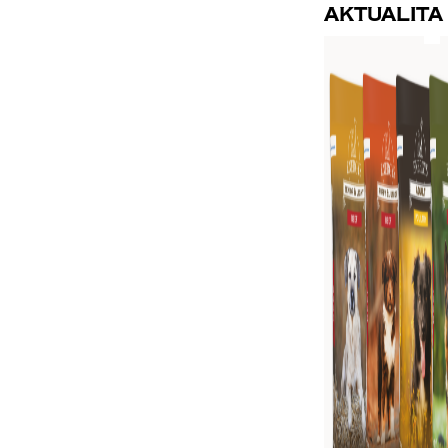
Aktualita