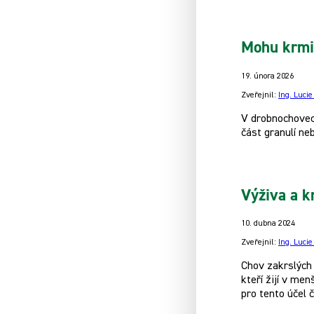
Mohu krmi
19. února 2026
Zveřejnil:
Ing. Luci
V drobnochovec
část granulí ne
Výživa a k
10. dubna 2024
Zveřejnil:
Ing. Luci
Chov zakrslých 
kteří žijí v men
pro tento účel č