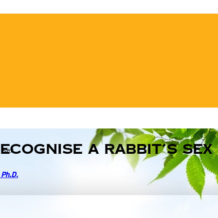
ecognise a Rabbit´s sex
s sex
 Ph.D.