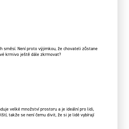
 směsí. Není proto výjimkou, že chovateli zůstane
kové krmivo ještě dále zkrmovat?
uje velké množství prostoru a je ideální pro lidi,
tí, takže se není čemu divit, že si je lidé vybírají