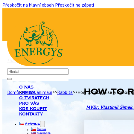
Přeskočit na hlavní obsah
Přeskočit na zápatí
+420 517 307 701
|
info@energyshobby.cz
Hledat
O nás
How to r
Krmiva
Domů
>>
About animals
>>
Rabbits
>>
How to recognise a Rabbit´
O zvířatech
Pro Vás
MVDr. Vlastimil Šimek,
Kde koupit
Kontakty
Čeština
Čeština
Slovenčina