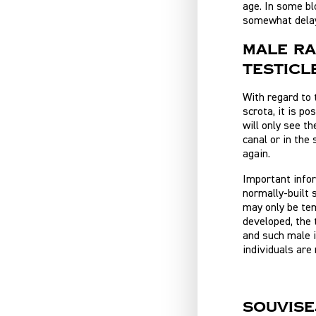
age. In some b
somewhat dela
Male ra
testicl
With regard to t
scrota, it is p
will only see th
canal or in the
again.
Important infor
normally-built 
may only be tem
developed, the 
and such male i
individuals are
Souvise