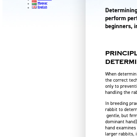
Magyar
English
Determining 
perform perf
beginners, i
Princip
determi
When determinin
the correct tec
only to preventi
handling the ra
In breeding pra
rabbit to deter
gentle, but fir
dominant hand) 
hand examines 
larger rabbits, 