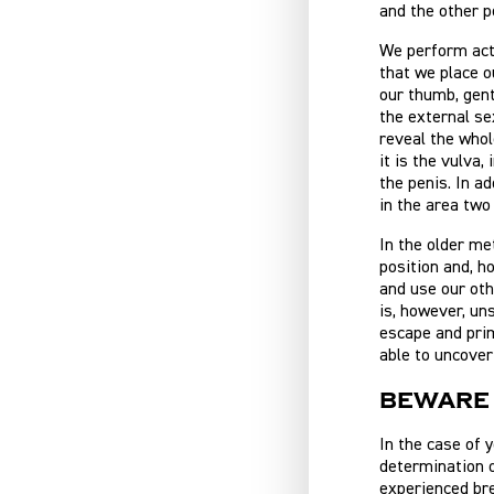
and the other p
We perform act
that we place ou
our thumb, gent
the external se
reveal the whol
it is the vulva
the penis. In a
in the area two 
In the older me
position and, ho
and use our oth
is, however, uns
escape and prim
able to uncover
Beware 
In the case of 
determination o
experienced bre