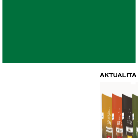
Aktualita