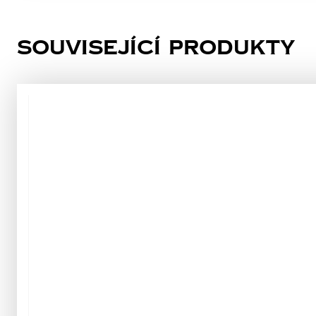
Související produkty