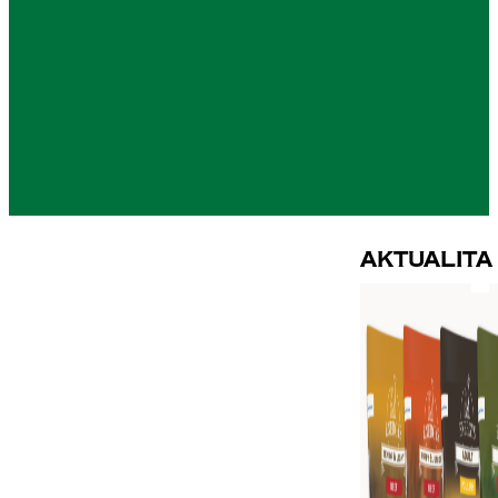
Aktualita