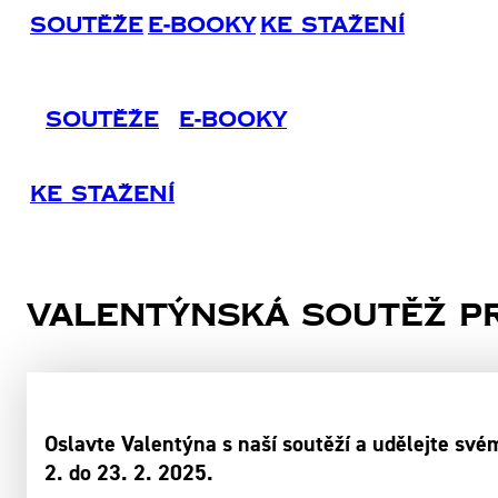
Soutěže
E-Booky
Ke Stažení
Soutěže
E-Booky
Ke Stažení
Valentýnská soutěž pr
Oslavte Valentýna s naší soutěží a udělejte své
2. do 23. 2. 2025.