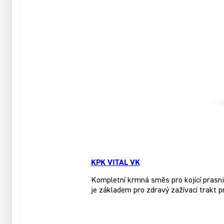
KPK VITAL VK
Kompletní krmná směs pro kojící prasnic
je základem pro zdravý zažívací trakt 