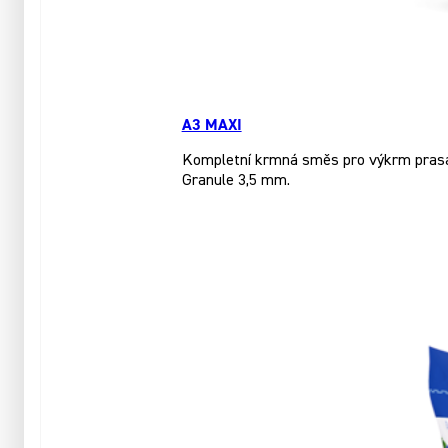
A3 MAXI
Kompletní krmná směs pro výkrm prasat
Granule 3,5 mm.