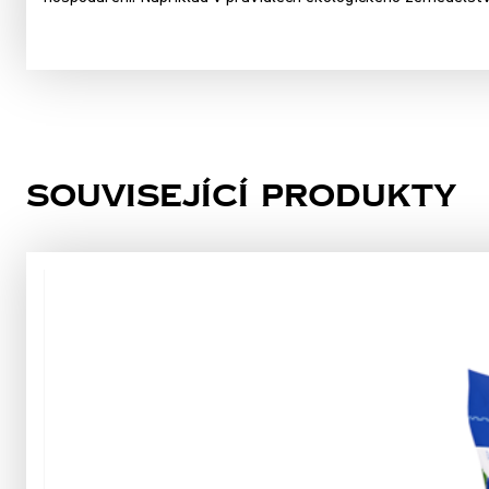
Související produkty