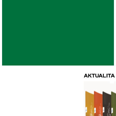
Aktualita