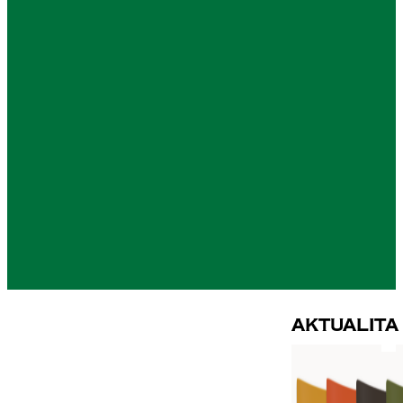
Aktualita