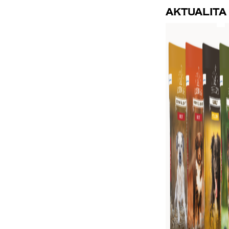
Aktualita