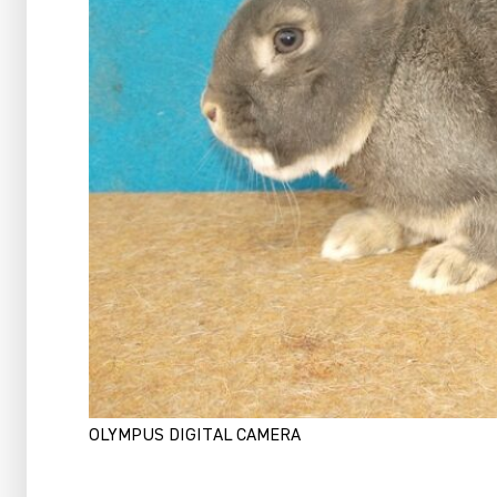
OLYMPUS DIGITAL CAMERA