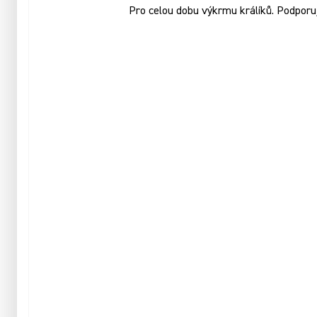
Pro celou dobu výkrmu králíků. Podporuj