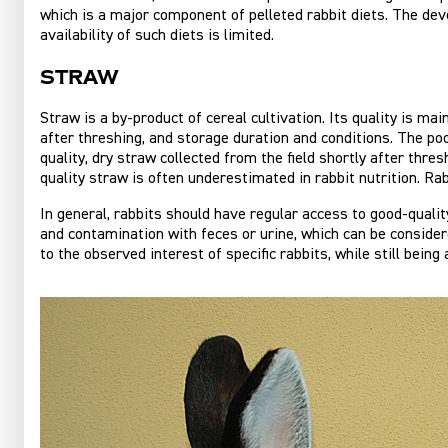
which is a major component of pelleted rabbit diets. The dev
availability of such diets is limited.
Straw
Straw is a by-product of cereal cultivation. Its quality is ma
after threshing, and storage duration and conditions. The p
quality, dry straw collected from the field shortly after thre
quality straw is often underestimated in rabbit nutrition. Ra
In general, rabbits should have regular access to good-qualit
and contamination with feces or urine, which can be considere
to the observed interest of specific rabbits, while still being