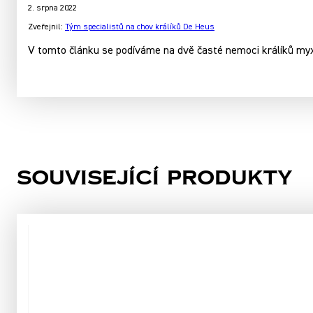
2. srpna 2022
Zveřejnil:
Tým specialistů na chov králíků De Heus
V tomto článku se podíváme na dvě časté nemoci králíků my
Související produkty