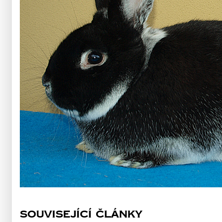
Související články