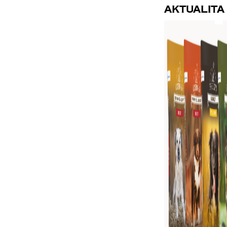
Aktualita