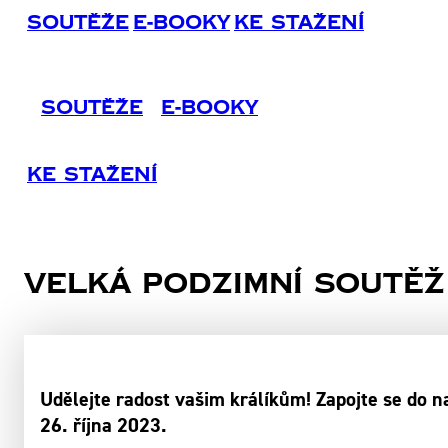
Soutěže
E-Booky
Ke Stažení
Soutěže
E-Booky
Ke Stažení
Velká podzimní soutěž
Udělejte radost vašim králíkům! Zapojte se do n
26. října 2023.