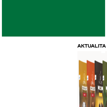
Aktualita