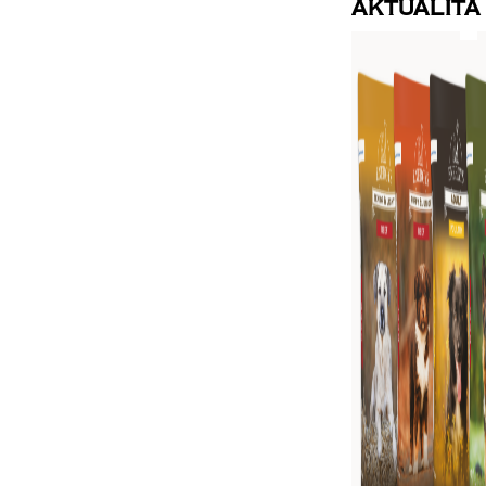
Aktualita