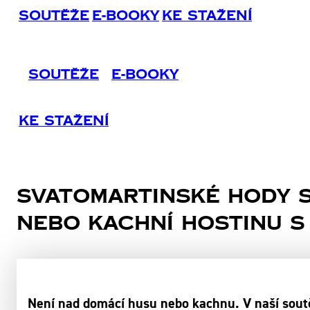
Soutěže
E-Booky
Ke Stažení
Soutěže
E-Booky
Ke Stažení
SVATOMARTINSKÉ HODY S 
NEBO KACHNÍ hostinu s
Není nad domácí husu nebo kachnu. V naší sou