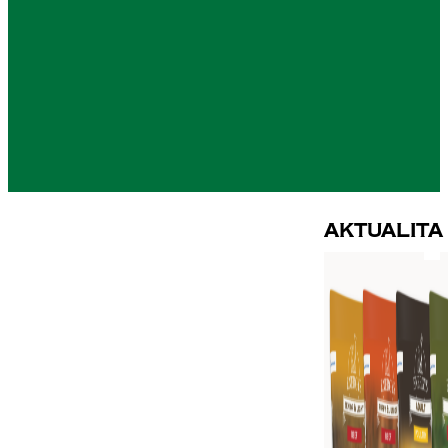
Aktualita