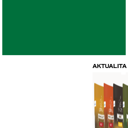
Aktualita