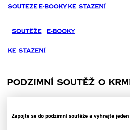
Soutěže
E-Booky
Ke Stažení
Soutěže
E-Booky
Ke Stažení
Podzimní soutěž o krm
Zapojte se do podzimní soutěže a vyhrajte jeden 