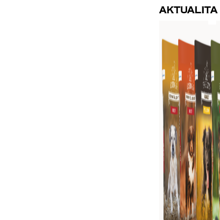
Aktualita