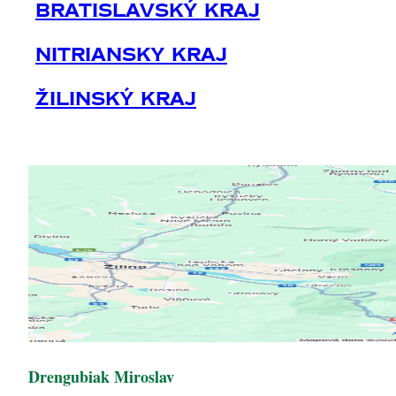
Bratislavský Kraj
Nitriansky Kraj
Žilinský Kraj
Drengubiak Miroslav