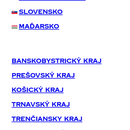
Slovensko
Maďarsko
Banskobystrický Kraj
Prešovský Kraj
Košický Kraj
Trnavský Kraj
Trenčiansky Kraj