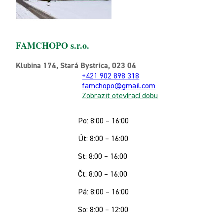
FAMCHOPO s.r.o.
Klubina 174, Stará Bystrica, 023 04
+421 902 898 318
famchopo@gmail.com
Zobrazit otevírací dobu
Po: 8:00 – 16:00
Út: 8:00 – 16:00
St: 8:00 – 16:00
Čt: 8:00 – 16:00
Pá: 8:00 – 16:00
So: 8:00 – 12:00