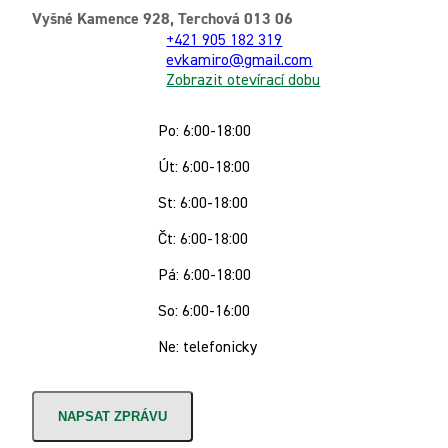
Vyšné Kamence 928, Terchová 013 06
+421 905 182 319
evkamiro@gmail.com
Zobrazit otevírací dobu
Po: 6:00-18:00
Út: 6:00-18:00
St: 6:00-18:00
Čt: 6:00-18:00
Pá: 6:00-18:00
So: 6:00-16:00
Ne: telefonicky
NAPSAT ZPRÁVU