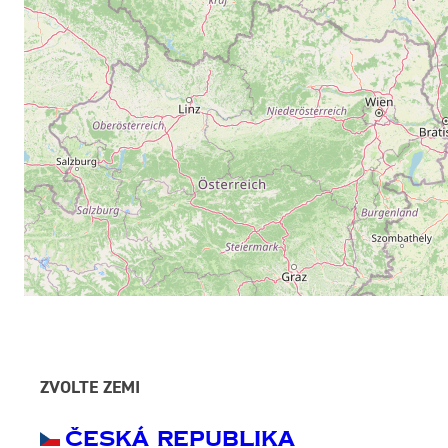
ZVOLTE ZEMI
Česká Republika