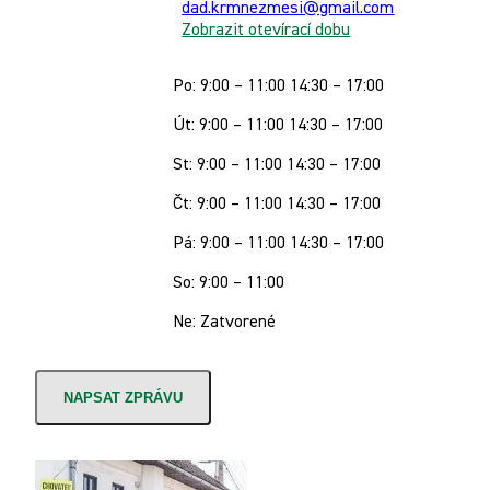
dad.krmnezmesi@gmail.com
Zobrazit otevírací dobu
Po: 9:00 – 11:00 14:30 – 17:00
Út: 9:00 – 11:00 14:30 – 17:00
St: 9:00 – 11:00 14:30 – 17:00
Čt: 9:00 – 11:00 14:30 – 17:00
Pá: 9:00 – 11:00 14:30 – 17:00
So: 9:00 – 11:00
Ne: Zatvorené
NAPSAT ZPRÁVU