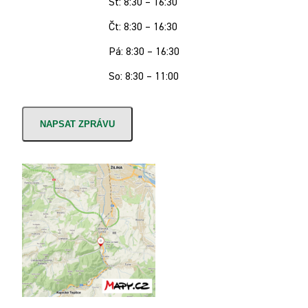
St: 8:30 – 16:30
Čt: 8:30 – 16:30
Pá: 8:30 – 16:30
So: 8:30 – 11:00
NAPSAT ZPRÁVU