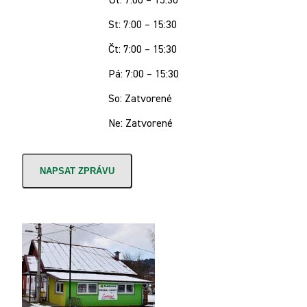
Út: 7:00 – 15:30
St: 7:00 – 15:30
Čt: 7:00 – 15:30
Pá: 7:00 – 15:30
So: Zatvorené
Ne: Zatvorené
NAPSAT ZPRÁVU