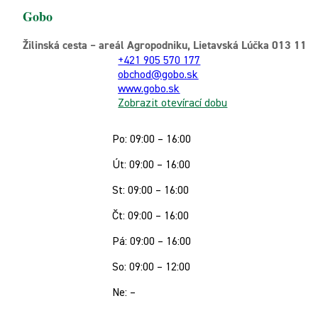
Gobo
Žilinská cesta – areál Agropodniku, Lietavská Lúčka 013 11
+421 905 570 177
obchod@gobo.sk
www.gobo.sk
Zobrazit otevírací dobu
Po: 09:00 – 16:00
Út: 09:00 – 16:00
St: 09:00 – 16:00
Čt: 09:00 – 16:00
Pá: 09:00 – 16:00
So: 09:00 – 12:00
Ne: –