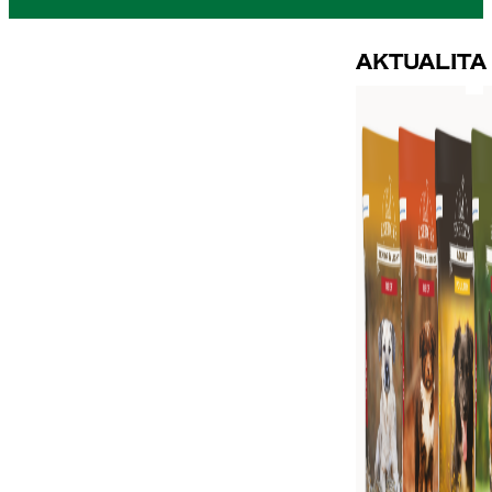
Aktualita