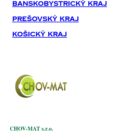
Banskobystrický Kraj
Prešovský Kraj
Košický Kraj
CHOV-MAT s.r.o.