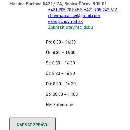
Martina Bartoňa 5421/ 7A, Senica-Čáčov, 905 01
+421 905 789 659, +421 905 242 616
chovmatcacov@gmail.com
eshop.chovmat.sk
Zobrazit otevírací dobu
Po: 8:30 – 16:30
Út: 8:30 – 16:30
St: 8:30 – 16:30
Čt: 8:30 – 16:30
Pá: 8:30 – 16:30
So: 08:00 – 11:00
Ne: Zatvorené
NAPSAT ZPRÁVU