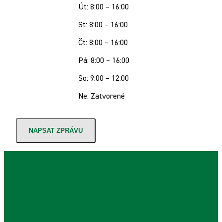
Út: 8:00 – 16:00
St: 8:00 – 16:00
Čt: 8:00 – 16:00
Pá: 8:00 – 16:00
So: 9:00 – 12:00
Ne: Zatvorené
NAPSAT ZPRÁVU