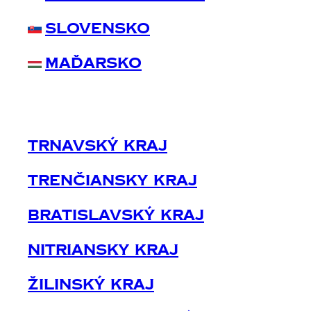
Slovensko
Maďarsko
Trnavský Kraj
Trenčiansky Kraj
Bratislavský Kraj
Nitriansky Kraj
Žilinský Kraj