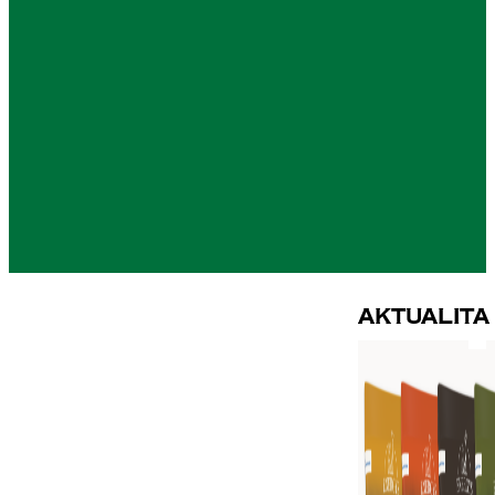
Aktualita