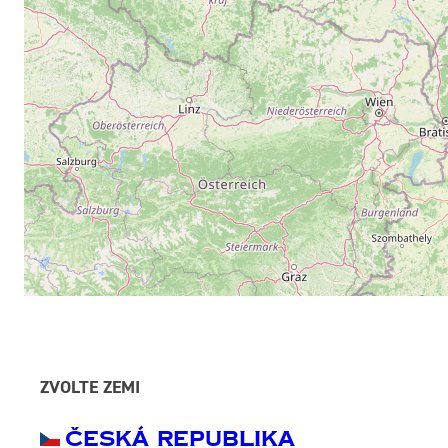
ZVOLTE ZEMI
Česká Republika