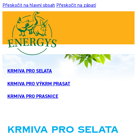
Přeskočit na hlavní obsah
Přeskočit na zápatí
KRMIVA PRO SELATA
KRMIVA PRO VÝKRM PRASAT
KRMIVA PRO PRASNICE
Krmiva pro selata