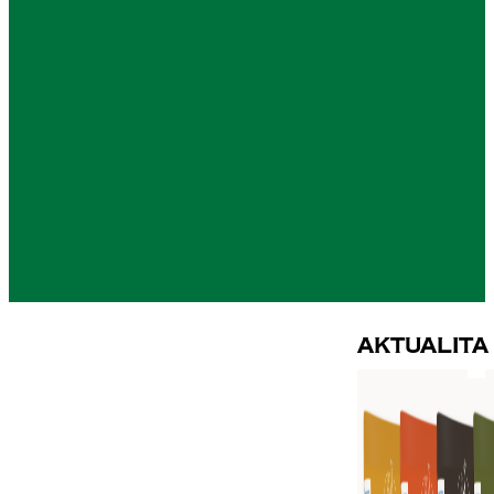
Aktualita