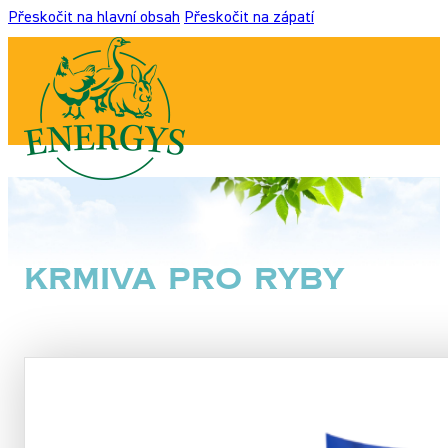
Přeskočit na hlavní obsah
Přeskočit na zápatí
Krmiva pro ryby