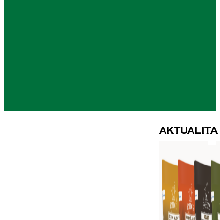
Aktualita