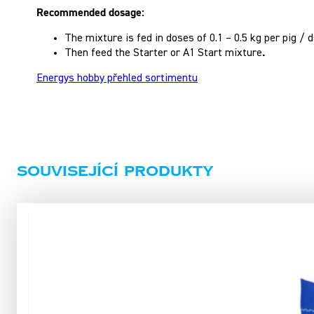
Recommended dosage:
The mixture is fed in doses of 0.1 – 0.5 kg per pig /
.
Then feed the Starter or A1 Start mixture
Energys hobby přehled sortimentu
Související produkty