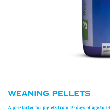
WEANING PELLETS
A prestarter for piglets from 10 days of age to 