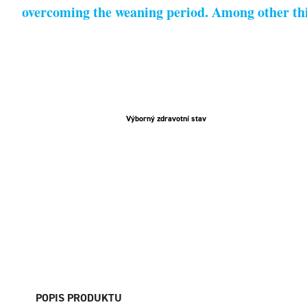
overcoming the weaning period. Among other thing
Výborný zdravotní stav
POPIS PRODUKTU