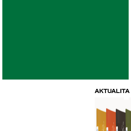
Aktualita