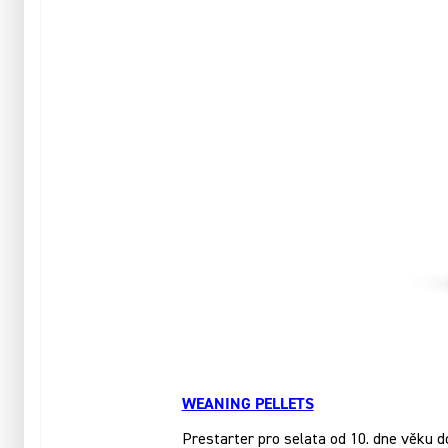
WEANING PELLETS
Prestarter pro selata od 10. dne věku d