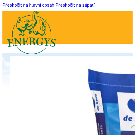
Přeskočit na hlavní obsah
Přeskočit na zápatí