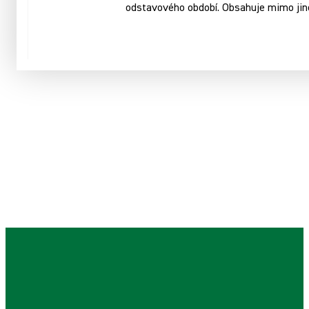
odstavového období. Obsahuje mimo jiné 