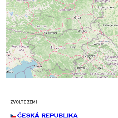
ZVOLTE ZEMI
Česká Republika