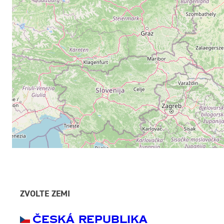
ZVOLTE ZEMI
Česká Republika