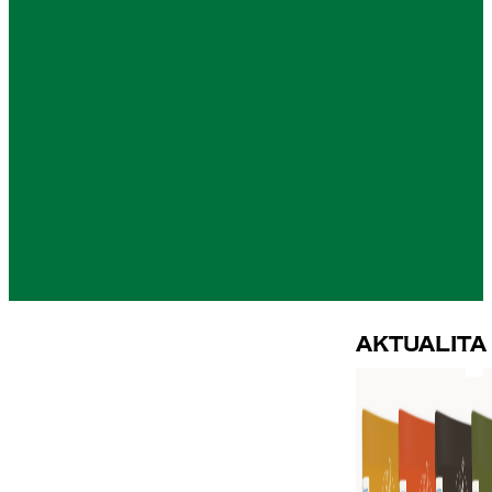
Aktualita