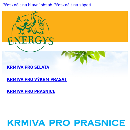
Přeskočit na hlavní obsah
Přeskočit na zápatí
KRMIVA PRO SELATA
KRMIVA PRO VÝKRM PRASAT
KRMIVA PRO PRASNICE
Krmiva pro prasnice