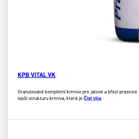
KPB VITAL VK
Granulované kompletní krmivo pro jalové a březí prasnice z
Číst více
lepší strukturu krmiva, která je