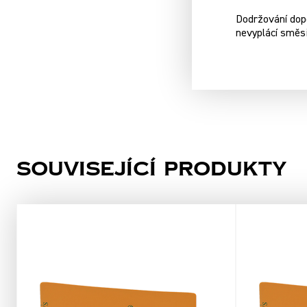
Dodržování dopo
nevyplácí směs
Související produkty