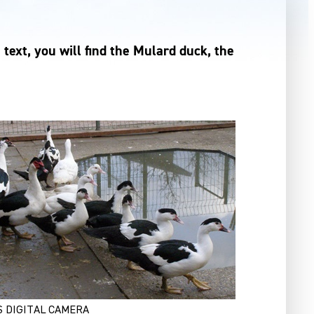
text, you will find the Mulard duck, the
 DIGITAL CAMERA