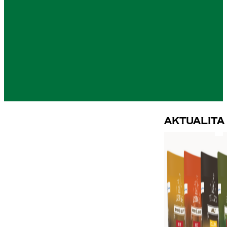
Aktualita