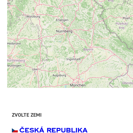
ZVOLTE ZEMI
Česká Republika