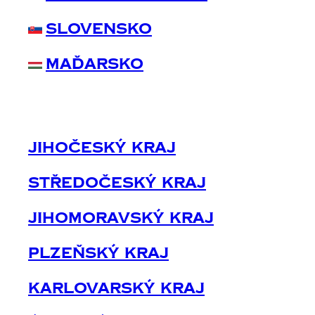
Slovensko
Maďarsko
Jihočeský Kraj
Středočeský Kraj
Jihomoravský Kraj
Plzeňský Kraj
Karlovarský Kraj