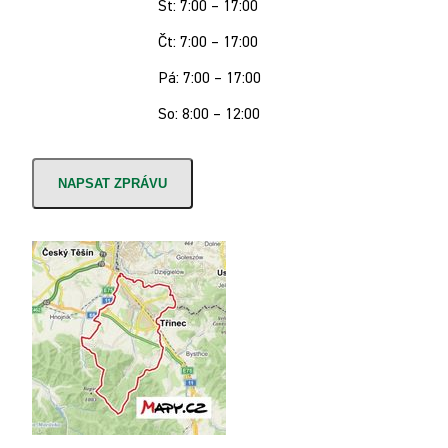
St: 7:00 – 17:00
Čt: 7:00 – 17:00
Pá: 7:00 – 17:00
So: 8:00 – 12:00
NAPSAT ZPRÁVU