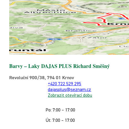
Barvy – Laky DAJAS PLUS Richard Směšný
Revoluční 900/38, 794 01 Krnov
+420 722 529 295
dajasplus@seznam.cz
Zobrazit otevírací dobu
Po: 7:00 – 17:00
Út: 7:00 – 17:00