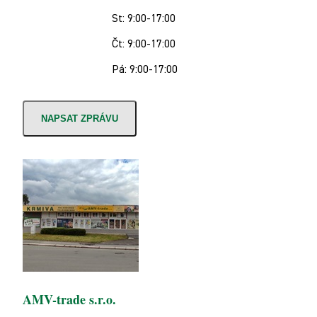
St: 9:00-17:00
Čt: 9:00-17:00
Pá: 9:00-17:00
NAPSAT ZPRÁVU
AMV-trade s.r.o.