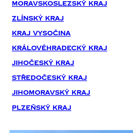
Moravskoslezský Kraj
Zlínský Kraj
Kraj Vysočina
Královéhradecký Kraj
Jihočeský Kraj
Středočeský Kraj
Jihomoravský Kraj
Plzeňský Kraj