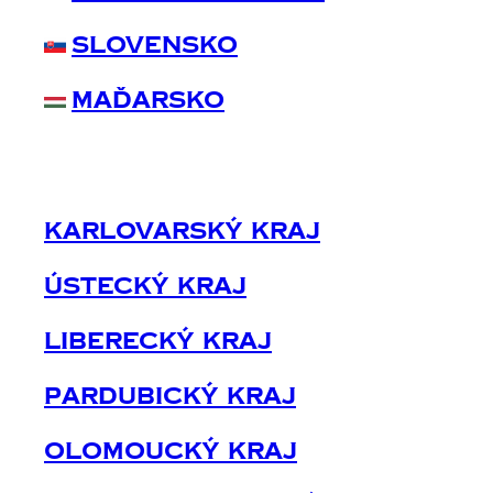
Slovensko
Maďarsko
Karlovarský Kraj
Ústecký Kraj
Liberecký Kraj
Pardubický Kraj
Olomoucký Kraj