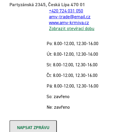
Partyzánská 2345, Česká Lípa 470 01
+420 724 031 050
amv-trade@email.cz
www.amv-krmiva.cz
Zobrazit otevírací dobu
Po: 8.00-12.00, 12.30-16.00
Út: 8.00-12.00, 12.30-16.00
St: 8.00-12.00, 12.30-16.00
Čt: 8.00-12.00, 12.30-16.00
Pá: 8.00-12.00, 12.30-16.00
So: zavřeno
Ne: zavřeno
NAPSAT ZPRÁVU