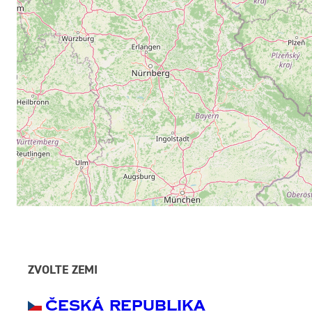
ZVOLTE ZEMI
Česká Republika