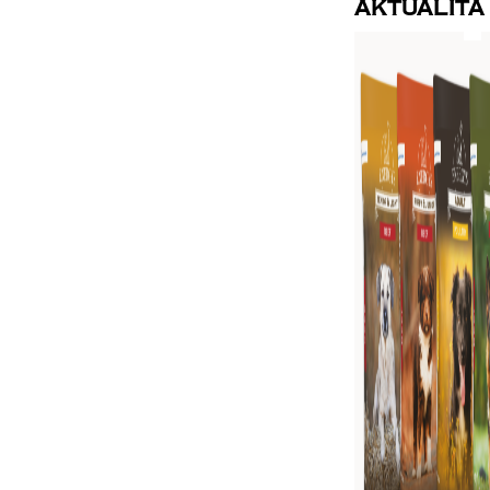
Aktualita