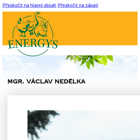
Přeskočit na hlavní obsah
Přeskočit na zápatí
Mgr. Václav Nedělka