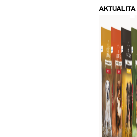
Aktualita