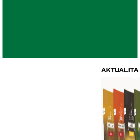
Aktualita