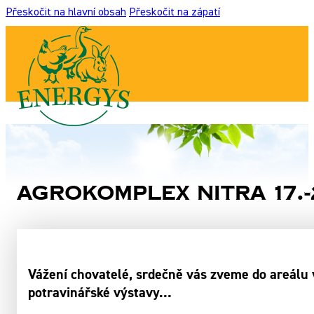
Přeskočit na hlavní obsah
Přeskočit na zápatí
Agrokomplex Nitra 17.-
Vážení chovatelé, srdečně vás zveme do areálu 
potravinářské výstavy…