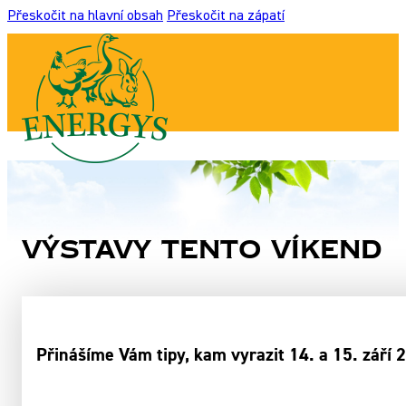
Přeskočit na hlavní obsah
Přeskočit na zápatí
Výstavy tento víkend
Přinášíme Vám tipy, kam vyrazit 14. a 15. září 