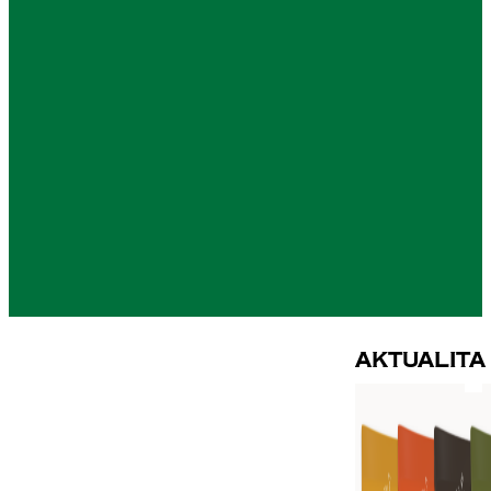
Aktualita