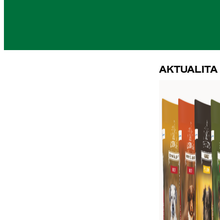
Aktualita