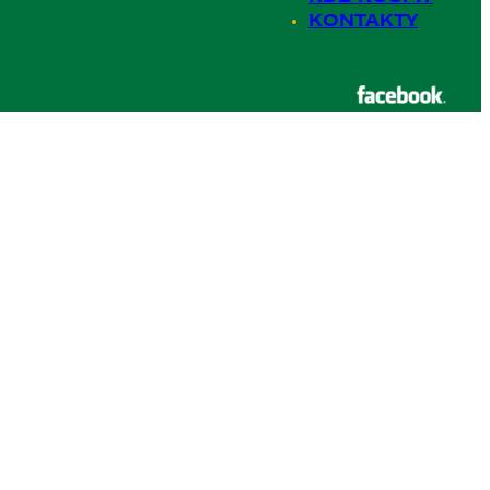
Kontakty