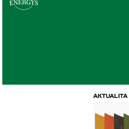
Aktualita