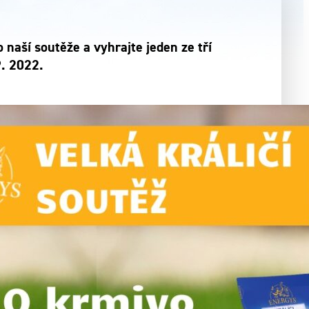
 naší soutěže a vyhrajte jeden ze tří
9. 2022.